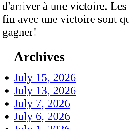
d'arriver à une victoire. Les
fin avec une victoire sont 
gagner!
Archives
July 15, 2026
July 13, 2026
July 7, 2026
July 6, 2026