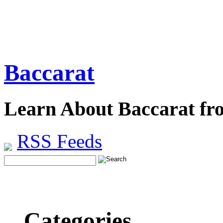
Baccarat
Learn About Baccarat fr
RSS Feeds
Categories