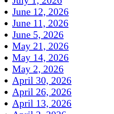
July 1, 2026
June 12, 2026
June 11, 2026
June 5, 2026
May 21, 2026
May 14, 2026
May 2, 2026
April 30, 2026
April 26, 2026
April 13, 2026