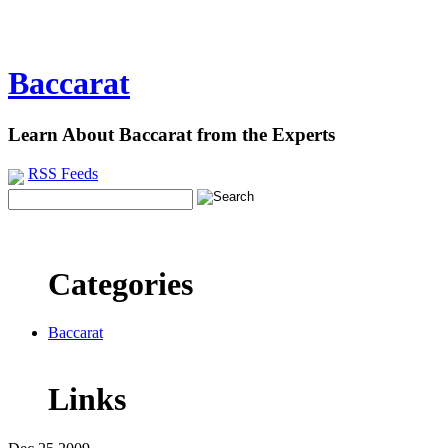
Baccarat
Learn About Baccarat from the Experts
RSS Feeds
Categories
Baccarat
Links