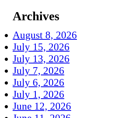
Archives
August 8, 2026
July 15, 2026
July 13, 2026
July 7, 2026
July 6, 2026
July 1, 2026
June 12, 2026
June 11, 2026