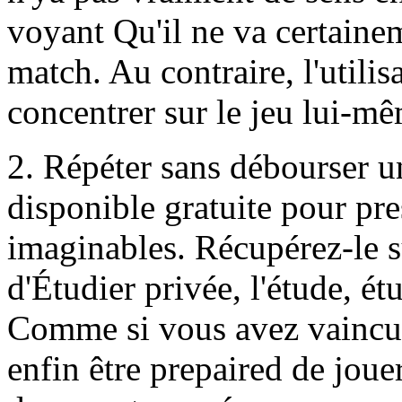
voyant Qu'il ne va certaine
match. Au contraire, l'utili
concentrer sur le jeu lui-mê
2. Répéter sans débourser u
disponible gratuite pour pr
imaginables. Récupérez-le s
d'Étudier privée, l'étude,
Comme si vous avez vaincu 
enfin être prepaired de joue