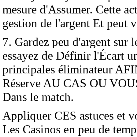
mesure d'Assumer. Cette acti
gestion de l'argent Et peut v
7. Gardez peu d'argent sur 
essayez de Définir l'Écart u
principales éliminateur AF
Réserve AU CAS OU VOUS 
Dans le match.
Appliquer CES astuces et vo
Les Casinos en peu de temp