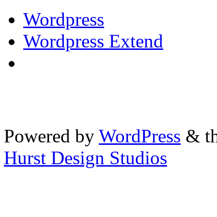
Wordpress
Wordpress Extend
Powered by
WordPress
& th
Hurst Design Studios