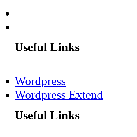
Useful Links
Wordpress
Wordpress Extend
Useful Links