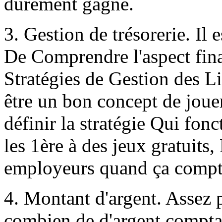
durement gagné.
3. Gestion de trésorerie. Il 
De Comprendre l'aspect fin
Stratégies de Gestion des Liq
être un bon concept de joue
définir la stratégie Qui fon
les 1ère à des jeux gratuits,
employeurs quand ça compt
4. Montant d'argent. Assez 
combien de d'argent compta