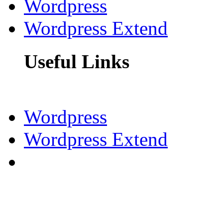
Wordpress
Wordpress Extend
Useful Links
Wordpress
Wordpress Extend