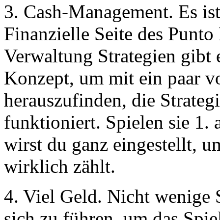
3. Cash-Management. Es ist 
Finanzielle Seite des Punt
Verwaltung Strategien gibt 
Konzept, um mit ein paar 
herauszufinden, die Strategi
funktioniert. Spielen sie 1.
wirst du ganz eingestellt, u
wirklich zählt.
4. Viel Geld. Nicht wenige S
sich zu führen, um das Spie