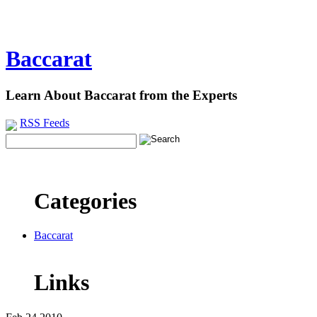
Baccarat
Learn About Baccarat from the Experts
RSS Feeds
Categories
Baccarat
Links