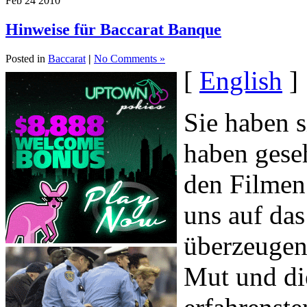
Feb
24
2010
Hinweise für Baccarat Banque
Posted in
Baccarat
|
No Comments »
[
English
]
Sie haben s
haben gese
den Filmen.
uns auf das
überzeugen
Mut und die