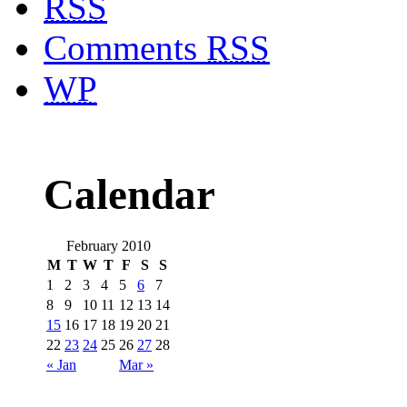
RSS
Comments
RSS
WP
Calendar
February 2010
M
T
W
T
F
S
S
1
2
3
4
5
6
7
8
9
10
11
12
13
14
15
16
17
18
19
20
21
22
23
24
25
26
27
28
« Jan
Mar »