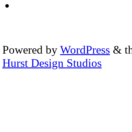
Powered by
WordPress
& th
Hurst Design Studios