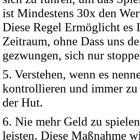
ist Mindestens 30x den Wert
Diese Regel Ermöglicht es 
Zeitraum, ohne Dass uns de
gezwungen, sich nur stopp
5. Verstehen, wenn es nenne
kontrollieren und immer zu b
der Hut.
6. Nie mehr Geld zu spielen,
leisten. Diese Maßnahme w