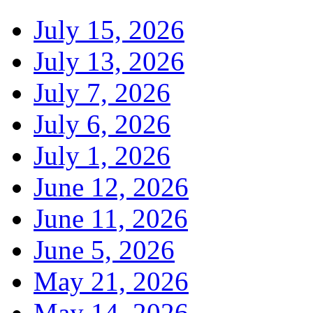
July 15, 2026
July 13, 2026
July 7, 2026
July 6, 2026
July 1, 2026
June 12, 2026
June 11, 2026
June 5, 2026
May 21, 2026
May 14, 2026