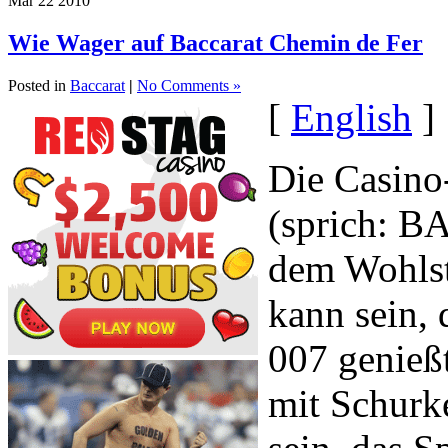
Mar
22
2010
Wie Wager auf Baccarat Chemin de Fer
Posted in
Baccarat
|
No Comments »
[
English
]
Die Casino
(sprich: BA
dem Wohlst
kann sein,
007 genieß
mit Schurk