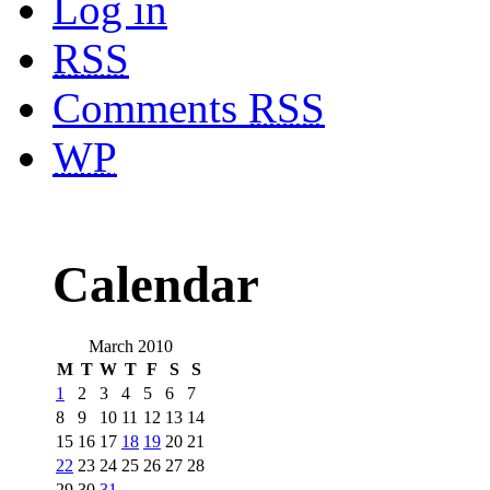
Log in
RSS
Comments
RSS
WP
Calendar
March 2010
M
T
W
T
F
S
S
1
2
3
4
5
6
7
8
9
10
11
12
13
14
15
16
17
18
19
20
21
22
23
24
25
26
27
28
29
30
31