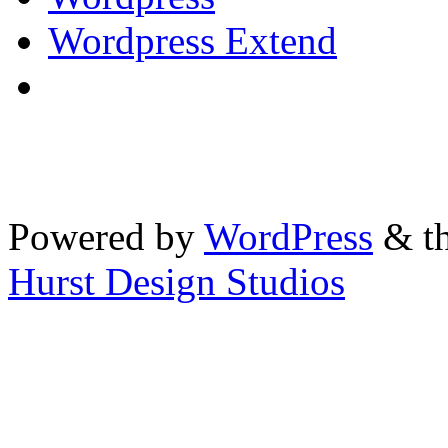
Wordpress Extend
Powered by
WordPress
& th
Hurst Design Studios