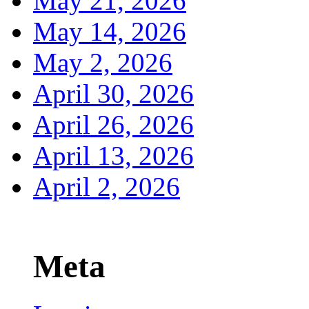
May 21, 2026
May 14, 2026
May 2, 2026
April 30, 2026
April 26, 2026
April 13, 2026
April 2, 2026
Meta