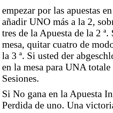
empezar por las apuestas en
añadir UNO más a la 2, sob
tres de la Apuesta de la 2 ª
mesa, quitar cuatro de mod
la 3 ª. Si usted der abgesch
en la mesa para UNA totale 
Sesiones.
Si No gana en la Apuesta I
Perdida de uno. Una victori