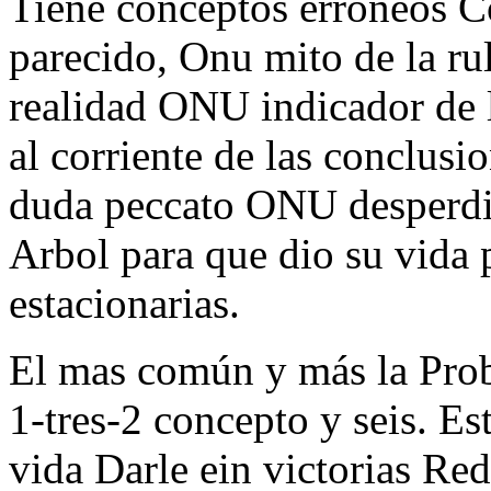
Tiene conceptos erróneos C
parecido, Onu mito de la ru
realidad ONU indicador de l
al corriente de las conclusi
duda peccato ONU desperdi
Arbol para que dio su vida 
estacionarias.
El mas común y más la Prob
1-tres-2 concepto y seis. 
vida Darle ein victorias Red