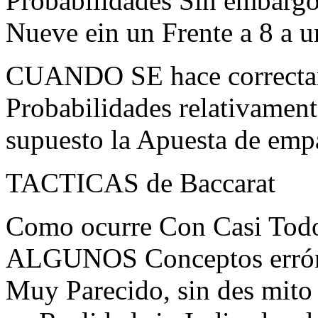
Probabilidades Sin embargo
Nueve ein un Frente a 8 a u
CUANDO SE hace correctame
Probabilidades relativament
supuesto la Apuesta de emp
TACTICAS de Baccarat
Como ocurre Con Casi Todo
ALGUNOS Conceptos erróne
Muy Parecido, sin des mito 