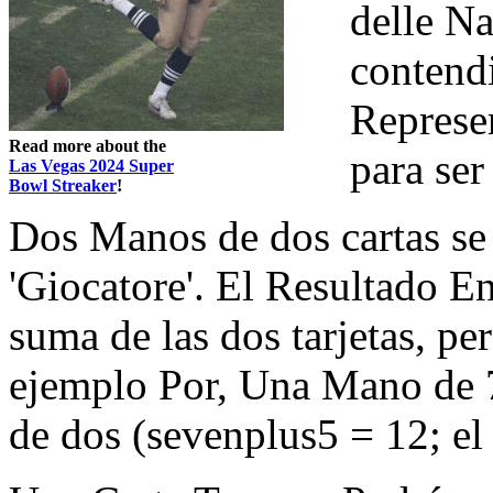
delle Na
contendi
Represe
Read more about the
para ser
Las Vegas 2024 Super
Bowl Streaker
!
Dos Manos de dos cartas se
'Giocatore'. El Resultado En
suma de las dos tarjetas, pe
ejemplo Por, Una Mano de
de dos (sevenplus5 = 12; el