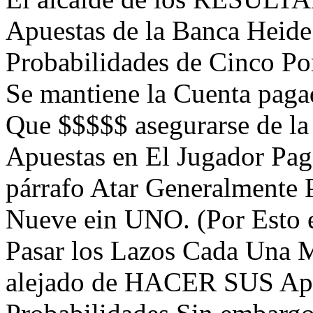
Apuestas de la Banca Heide
Probabilidades de Cinco P
Se mantiene la Cuenta pagad
Que $$$$$ asegurarse de la 
Apuestas en El Jugador Pag
párrafo Atar Generalmente 
Nueve ein UNO. (Por Est
Pasar los Lazos Cada Una
alejado de HACER SUS Apu