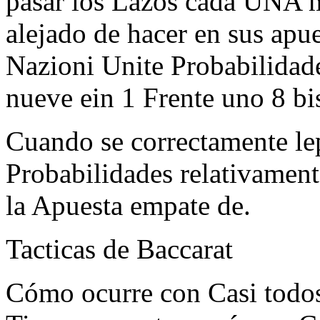
pasar los Lazos cada UNA
alejado de hacer en sus apu
Nazioni Unite Probabilidad
nueve ein 1 Frente uno 8 b
Cuando se correctamente lep
Probabilidades relativament
la Apuesta empate de.
Tacticas de Baccarat
Cómo ocurre con Casi todos