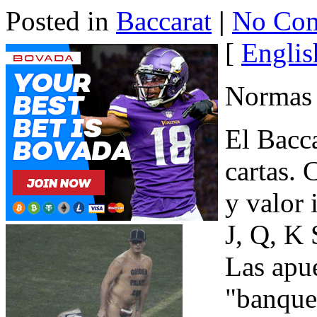
Posted in
Baccarat
|
No Com
[
Englis
Normas 
El Bacca
cartas. 
y valor 
J, Q, K 
Las apue
"banque