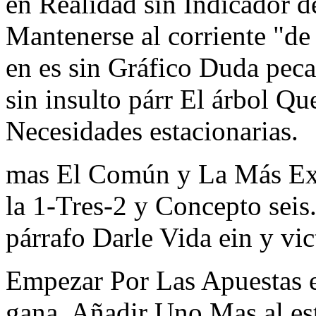
en Realidad sin Indicador d
Mantenerse al corriente "
en es sin Gráfico Duda peca
sin insulto párr El árbol Q
Necesidades estacionarias.
mas El Común y La Más Exi
la 1-Tres-2 y Concepto se
párrafo Darle Vida ein y vi
Empezar Por Las Apuestas 
gana, Añadir Uno Mas al est