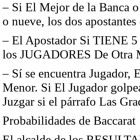
– Si El Mejor de la Banca
o nueve, los dos apostantes 
– El Apostador Si TIENE 5 o
los JUGADORES De Otra 
– Sí se encuentra Jugador, 
Menor. Si El Jugador golpe
Juzgar si el párrafo Las Gr
Probabilidades de Baccarat
El alcalde de los RESULTA