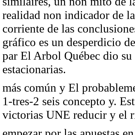
similaires, un non mito de l
realidad non indicador de l
corriente de las conclusion
gráfico es un desperdicio d
par El Arbol Québec dio su 
estacionarias.
más común y El probablemen
1-tres-2 seis concepto y. E
victorias UNE reducir y el r
empezar por las apuestas en