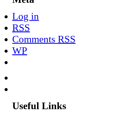
Log in
RSS
Comments
RSS
WP
Useful Links