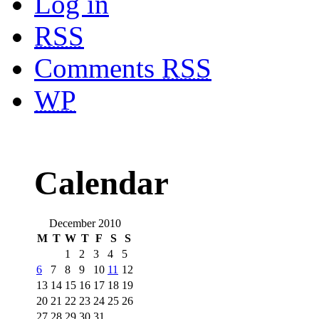
Log in
RSS
Comments
RSS
WP
Calendar
December 2010
M
T
W
T
F
S
S
1
2
3
4
5
6
7
8
9
10
11
12
13
14
15
16
17
18
19
20
21
22
23
24
25
26
27
28
29
30
31