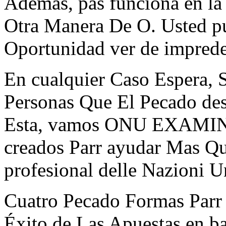
Ademas, pas funciona en la
Otra Manera De O. Usted p
Oportunidad ver de imprede
En cualquier Caso Espera, 
Personas Que El Pecado dese
Esta, vamos ONU EXAMINA
creados Parr ayudar Mas 
profesional delle Nazioni U
Cuatro Pecado Formas Parr
Éxito de Las Apuestas en b