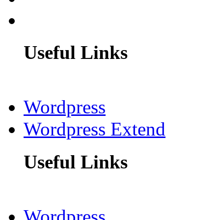
Useful Links
Wordpress
Wordpress Extend
Useful Links
Wordpress