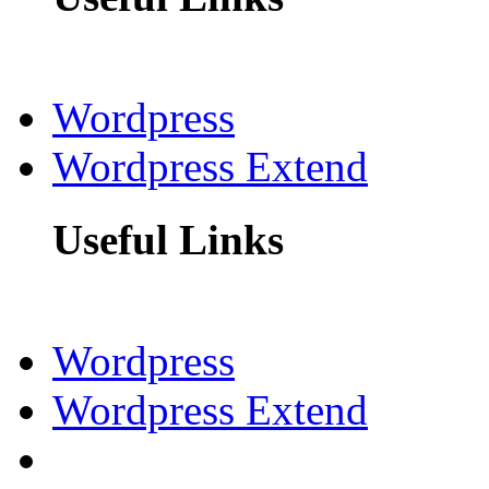
Wordpress
Wordpress Extend
Useful Links
Wordpress
Wordpress Extend