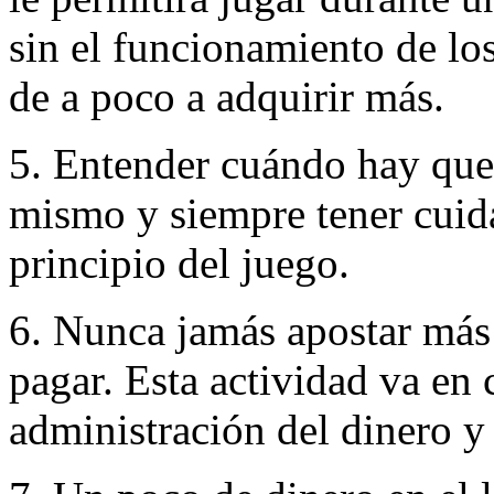
sin el funcionamiento de lo
de a poco a adquirir más.
5. Entender cuándo hay que c
mismo y siempre tener cuida
principio del juego.
6. Nunca jamás apostar más
pagar. Esta actividad va en c
administración del dinero y 