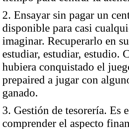
2. Ensayar sin pagar un cen
disponible para casi cualqu
imaginar. Recuperarlo en s
estudiar, estudiar, estudio.
hubiera conquistado el juego
prepaired a jugar con algun
ganado.
3. Gestión de tesorería. Es
comprender el aspecto fina