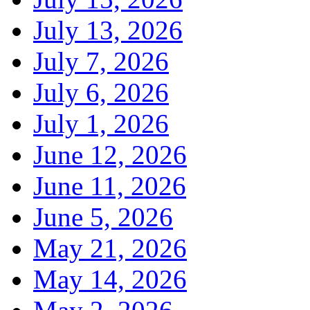
July 13, 2026
July 7, 2026
July 6, 2026
July 1, 2026
June 12, 2026
June 11, 2026
June 5, 2026
May 21, 2026
May 14, 2026