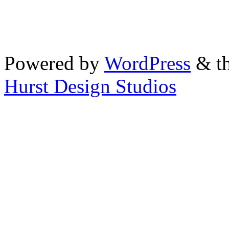
Powered by
WordPress
& th
Hurst Design Studios