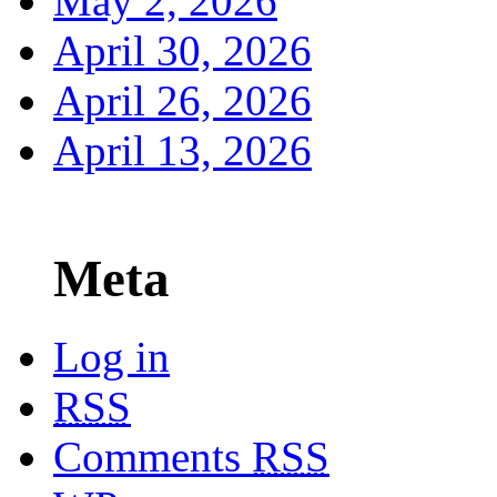
May 2, 2026
April 30, 2026
April 26, 2026
April 13, 2026
Meta
Log in
RSS
Comments
RSS