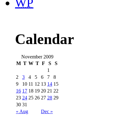
WP
Calendar
November 2009
M
T
W
T
F
S
S
1
2
3
4
5
6
7
8
9
10
11
12
13
14
15
16
17
18
19
20
21
22
23
24
25
26
27
28
29
30
31
« Aug
Dec »