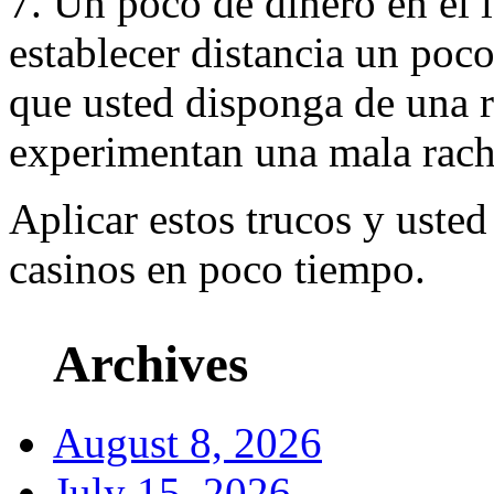
7. Un poco de dinero en el 
establecer distancia un poc
que usted disponga de una r
experimentan una mala rach
Aplicar estos trucos y usted 
casinos en poco tiempo.
Archives
August 8, 2026
July 15, 2026