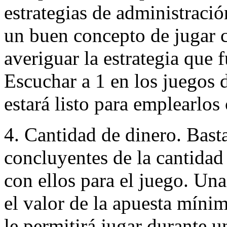
estrategias de administració
un buen concepto de jugar c
averiguar la estrategia que 
Escuchar a 1 en los juegos d
estará listo para emplearlo
4. Cantidad de dinero. Bast
concluyentes de la cantidad 
con ellos para el juego. Una
el valor de la apuesta mínim
le permitirá jugar durante 