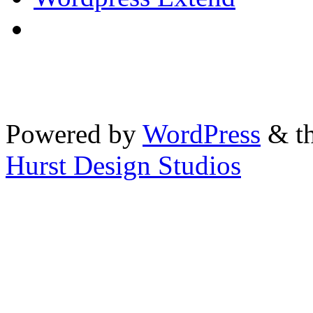
Powered by
WordPress
& th
Hurst Design Studios