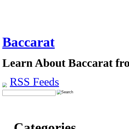
Baccarat
Learn About Baccarat fr
RSS Feeds
Categories