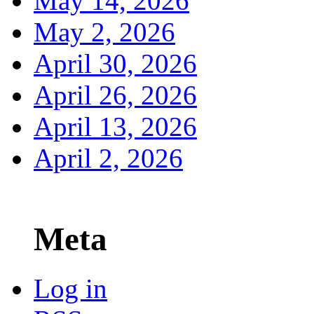
May 14, 2026
May 2, 2026
April 30, 2026
April 26, 2026
April 13, 2026
April 2, 2026
Meta
Log in