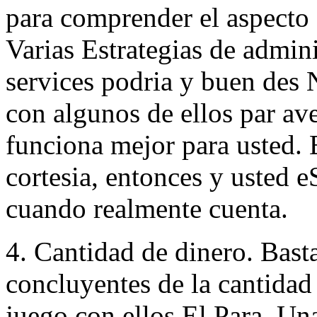
para comprender el aspecto
Varias Estrategias de admini
services podria y buen des
con algunos de ellos par av
funciona mejor para usted. 
cortesia, entonces y usted e
cuando realmente cuenta.
4. Cantidad de dinero. Bast
concluyentes de la cantidad 
juego con ellos El Para. Una