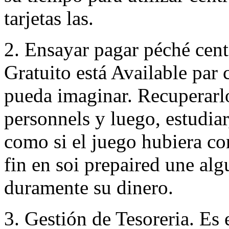
tarjetas las.
2. Ensayar pagar péché cent
Gratuito está Available par 
pueda imaginar. Recuperarl
personnels y luego, estudiar
como si el juego hubiera co
fin en soi prepaired une al
duramente su dinero.
3. Gestión de Tesoreria. Es