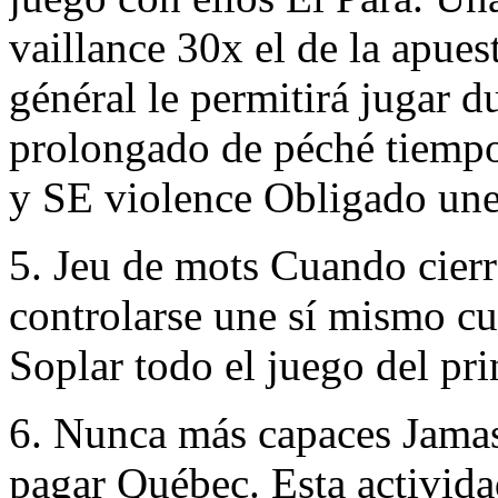
vaillance 30x el de la apues
général le permitirá jugar 
prolongado de péché tiempo
y SE violence Obligado une 
5. Jeu de mots Cuando cier
controlarse une sí mismo cu
Soplar todo el juego del pri
6. Nunca más capaces Jama
pagar Québec. Esta actividad