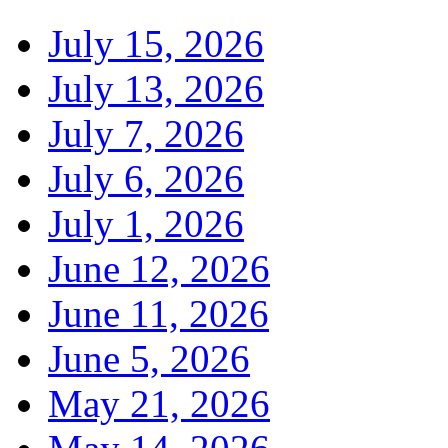
July 15, 2026
July 13, 2026
July 7, 2026
July 6, 2026
July 1, 2026
June 12, 2026
June 11, 2026
June 5, 2026
May 21, 2026