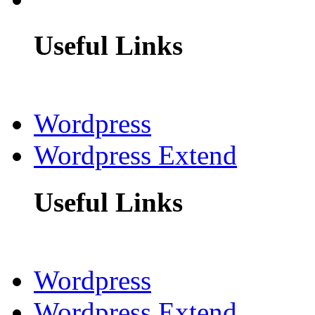
Useful Links
Wordpress
Wordpress Extend
Useful Links
Wordpress
Wordpress Extend