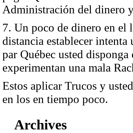
Administración del dinero y 
7. Un poco de dinero en el 
distancia establecer intent
par Québec usted disponga 
experimentan una mala Rach
Estos aplicar Trucos y usted
en los en tiempo poco.
Archives